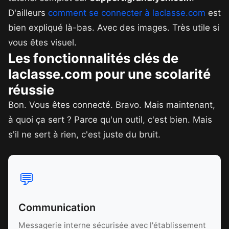
D'ailleurs
comment se connecter à laclasse.com
est
bien expliqué là-bas. Avec des images. Très utile si
vous êtes visuel.
Les fonctionnalités clés de
laclasse.com pour une scolarité
réussie
Bon. Vous êtes connecté. Bravo. Mais maintenant,
à quoi ça sert ? Parce qu'un outil, c'est bien. Mais
s'il ne sert à rien, c'est juste du bruit.
💬
Communication
Messagerie interne sécurisée avec l'établissement