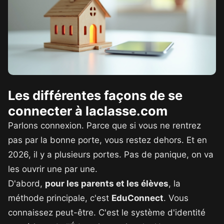
Les différentes façons de se
connecter à laclasse.com
Parlons connexion. Parce que si vous ne rentrez
pas par la bonne porte, vous restez dehors. Et en
2026, il y a plusieurs portes. Pas de panique, on va
les ouvrir une par une.
D'abord,
pour les parents et les élèves
, la
méthode principale, c'est
EduConnect
. Vous
connaissez peut-être. C'est le système d'identité