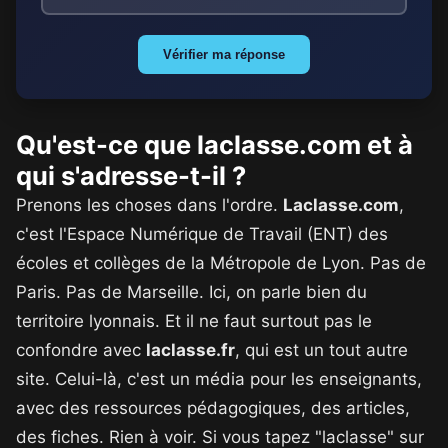
Vérifier ma réponse
Qu'est-ce que laclasse.com et à
qui s'adresse-t-il ?
Prenons les choses dans l'ordre.
Laclasse.com
,
c'est l'Espace Numérique de Travail (ENT) des
écoles et collèges de la Métropole de Lyon. Pas de
Paris. Pas de Marseille. Ici, on parle bien du
territoire lyonnais. Et il ne faut surtout pas le
confondre avec
laclasse.fr
, qui est un tout autre
site. Celui-là, c'est un média pour les enseignants,
avec des ressources pédagogiques, des articles,
des fiches. Rien à voir. Si vous tapez "laclasse" sur