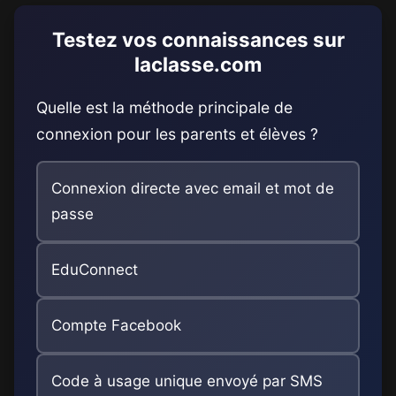
Testez vos connaissances sur
laclasse.com
Quelle est la méthode principale de
connexion pour les parents et élèves ?
Connexion directe avec email et mot de
passe
EduConnect
Compte Facebook
Code à usage unique envoyé par SMS