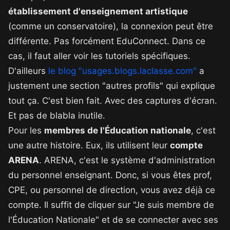
établissement d'enseignement artistique
(comme un conservatoire), la connexion peut être
différente. Pas forcément EduConnect. Dans ce
cas, il faut aller voir les tutoriels spécifiques.
D'ailleurs
le blog "usages.blogs.laclasse.com"
a
justement une section "autres profils" qui explique
tout ça. C'est bien fait. Avec des captures d'écran.
Et pas de blabla inutile.
Pour les
membres de l'Éducation nationale
, c'est
une autre histoire. Eux, ils utilisent leur
compte
ARENA
. ARENA, c'est le système d'administration
du personnel enseignant. Donc, si vous êtes prof,
CPE, ou personnel de direction, vous avez déjà ce
compte. Il suffit de cliquer sur "Je suis membre de
l'Éducation Nationale" et de se connecter avec ses