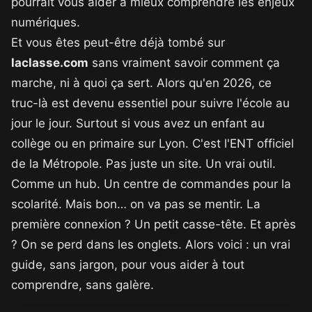
pourrait vous aider à mieux comprendre les enjeux
numériques.
Et vous êtes peut-être déjà tombé sur
laclasse.com
sans vraiment savoir comment ça
marche, ni à quoi ça sert. Alors qu'en 2026, ce
truc-là est devenu essentiel pour suivre l'école au
jour le jour. Surtout si vous avez un enfant au
collège ou en primaire sur Lyon. C'est l'ENT officiel
de la Métropole. Pas juste un site. Un vrai outil.
Comme un hub. Un centre de commandes pour la
scolarité. Mais bon… on va pas se mentir. La
première connexion ? Un petit casse-tête. Et après
? On se perd dans les onglets. Alors voici : un vrai
guide, sans jargon, pour vous aider à tout
comprendre, sans galère.