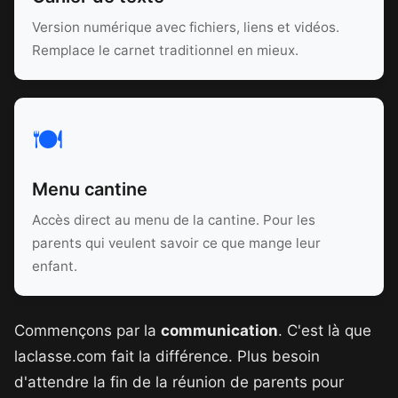
Version numérique avec fichiers, liens et vidéos.
Remplace le carnet traditionnel en mieux.
🍽️
Menu cantine
Accès direct au menu de la cantine. Pour les
parents qui veulent savoir ce que mange leur
enfant.
Commençons par la
communication
. C'est là que
laclasse.com fait la différence. Plus besoin
d'attendre la fin de la réunion de parents pour