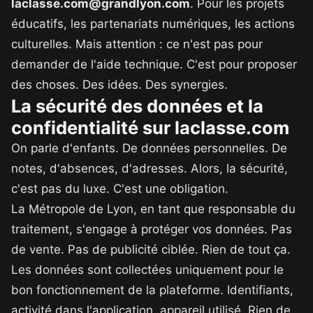
laclasse.com@grandlyon.com
. Pour les projets
éducatifs, les partenariats numériques, les actions
culturelles. Mais attention : ce n'est pas pour
demander de l'aide technique. C'est pour proposer
des choses. Des idées. Des synergies.
La sécurité des données et la
confidentialité sur laclasse.com
On parle d'enfants. De données personnelles. De
notes, d'absences, d'adresses. Alors, la sécurité,
c'est pas du luxe. C'est une obligation.
La Métropole de Lyon, en tant que responsable du
traitement, s'engage à protéger vos données. Pas
de vente. Pas de publicité ciblée. Rien de tout ça.
Les données sont collectées uniquement pour le
bon fonctionnement de la plateforme. Identifiants,
activité dans l'application, appareil utilisé. Rien de