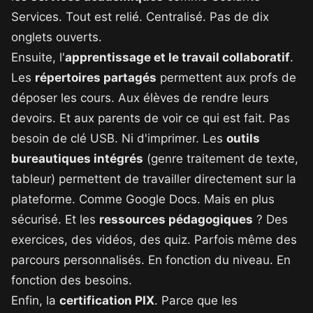
Services. Tout est relié. Centralisé. Pas de dix
onglets ouverts.
Ensuite, l'
apprentissage et le travail collaboratif
.
Les
répertoires partagés
permettent aux profs de
déposer les cours. Aux élèves de rendre leurs
devoirs. Et aux parents de voir ce qui est fait. Pas
besoin de clé USB. Ni d'imprimer. Les
outils
bureautiques intégrés
(genre traitement de texte,
tableur) permettent de travailler directement sur la
plateforme. Comme Google Docs. Mais en plus
sécurisé. Et les
ressources pédagogiques
? Des
exercices, des vidéos, des quiz. Parfois même des
parcours personnalisés. En fonction du niveau. En
fonction des besoins.
Enfin, la
certification PIX
. Parce que les