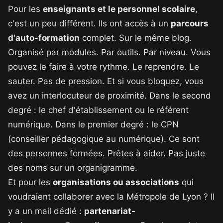
Pour les
enseignants et le personnel scolaire
,
c'est un peu différent. Ils ont accès à un
parcours
d'auto-formation
complet. Sur le même blog.
Organisé par modules. Par outils. Par niveau. Vous
pouvez le faire à votre rythme. Le reprendre. Le
sauter. Pas de pression. Et si vous bloquez, vous
avez un interlocuteur de proximité. Dans le second
degré : le chef d'établissement ou le référent
numérique. Dans le premier degré : le CPN
(conseiller pédagogique au numérique). Ce sont
des personnes formées. Prêtes à aider. Pas juste
des noms sur un organigramme.
Et pour les
organisations ou associations
qui
voudraient collaborer avec la Métropole de Lyon ? Il
y a un mail dédié :
partenariat-