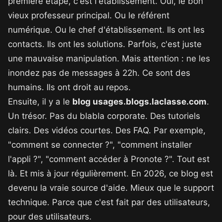
première étape, c'est l'établissement. Oui, le bon
vieux professeur principal. Ou le référent
numérique. Ou le chef d'établissement. Ils ont les
contacts. Ils ont les solutions. Parfois, c'est juste
une mauvaise manipulation. Mais attention : ne les
inondez pas de messages à 22h. Ce sont des
humains. Ils ont droit au repos.
Ensuite, il y a le
blog usages.blogs.laclasse.com
.
Un trésor. Pas du blabla corporate. Des tutoriels
clairs. Des vidéos courtes. Des FAQ. Par exemple,
"comment se connecter ?", "comment installer
l'appli ?", "comment accéder à Pronote ?". Tout est
là. Et mis à jour régulièrement. En 2026, ce blog est
devenu la vraie source d'aide. Mieux que le support
technique. Parce que c'est fait par des utilisateurs,
pour des utilisateurs.