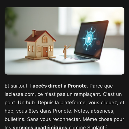
Et surtout, l'
accès direct à Pronote
. Parce que
laclasse.com, ce n'est pas un remplaçant. C'est un
pont. Un hub. Depuis la plateforme, vous cliquez, et
hop, vous êtes dans Pronote. Notes, absences,
bulletins. Sans vous reconnecter. Même chose pour
les
services académiques
comme Scolarité