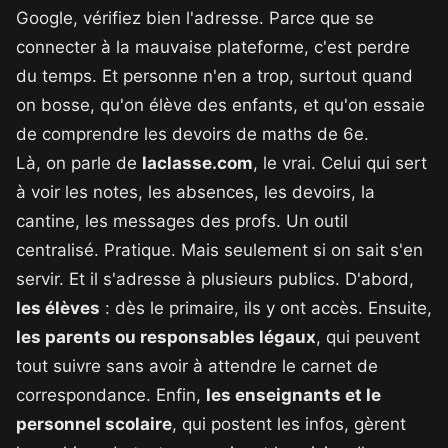
Google, vérifiez bien l'adresse. Parce que se
connecter à la mauvaise plateforme, c'est perdre
du temps. Et personne n'en a trop, surtout quand
on bosse, qu'on élève des enfants, et qu'on essaie
de comprendre les devoirs de maths de 6e.
Là, on parle de
laclasse.com
, le vrai. Celui qui sert
à voir les notes, les absences, les devoirs, la
cantine, les messages des profs. Un outil
centralisé. Pratique. Mais seulement si on sait s'en
servir. Et il s'adresse à plusieurs publics. D'abord,
les élèves
: dès le primaire, ils y ont accès. Ensuite,
les parents ou responsables légaux
, qui peuvent
tout suivre sans avoir à attendre le carnet de
correspondance. Enfin,
les enseignants et le
personnel scolaire
, qui postent les infos, gèrent