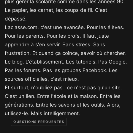
plus gérer la scolarité comme dans les années 90.
Le papier, les carnet, les coups de fil. C'est
dépassé.
Laclasse.com, c'est une avancée. Pour les élèves.
Pour les parents. Pour les profs. Il faut juste
apprendre à s'en servir. Sans stress. Sans
frustration. Et quand ça coince, savoir où chercher.
Le blog. L'établissement. Les tutoriels. Pas Google.
Pas les forums. Pas les groupes Facebook. Les
sources officielles, c'est mieux.
Et surtout, n'oubliez pas : ce n'est pas qu'un site.
C'est un lien. Entre l'école et la maison. Entre les
générations. Entre les savoirs et les outils. Alors,
utilisez-le. Mais intelligemment.
QUESTIONS FRÉQUENTES