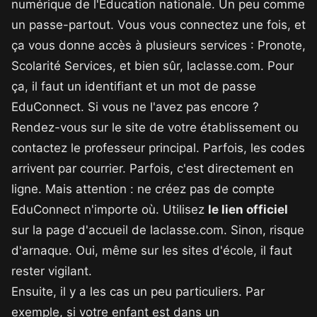
numérique de l'Éducation nationale. Un peu comme
un passe-partout. Vous vous connectez une fois, et
ça vous donne accès à plusieurs services : Pronote,
Scolarité Services, et bien sûr, laclasse.com. Pour
ça, il faut un identifiant et un mot de passe
EduConnect. Si vous ne l'avez pas encore ?
Rendez-vous sur le site de votre établissement ou
contactez le professeur principal. Parfois, les codes
arrivent par courrier. Parfois, c'est directement en
ligne. Mais attention : ne créez pas de compte
EduConnect n'importe où. Utilisez
le lien officiel
sur la page d'accueil de laclasse.com. Sinon, risque
d'arnaque. Oui, même sur les sites d'école, il faut
rester vigilant.
Ensuite, il y a les cas un peu particuliers. Par
exemple, si votre enfant est dans un