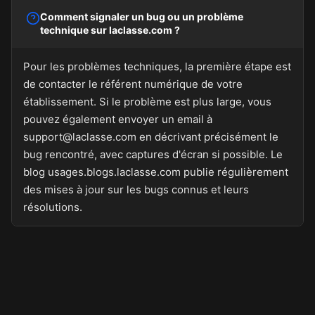
Comment signaler un bug ou un problème
technique sur laclasse.com ?
Pour les problèmes techniques, la première étape est
de contacter le référent numérique de votre
établissement. Si le problème est plus large, vous
pouvez également envoyer un email à
support@laclasse.com en décrivant précisément le
bug rencontré, avec captures d'écran si possible. Le
blog usages.blogs.laclasse.com publie régulièrement
des mises à jour sur les bugs connus et leurs
résolutions.