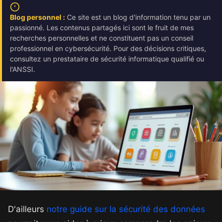
Blog personnel :
Ce site est un blog d'information tenu par un
passionné. Les contenus partagés ici sont le fruit de mes
recherches personnelles et ne constituent pas un conseil
professionnel en cybersécurité. Pour des décisions critiques,
consultez un prestataire de sécurité informatique qualifié ou
l'ANSSI.
D'ailleurs
notre guide sur la sécurité des données