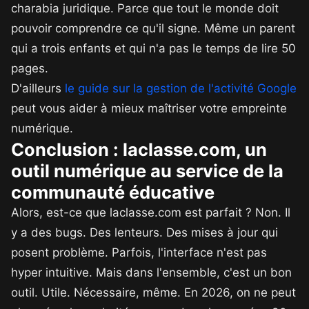
charabia juridique. Parce que tout le monde doit
pouvoir comprendre ce qu'il signe. Même un parent
qui a trois enfants et qui n'a pas le temps de lire 50
pages.
D'ailleurs
le guide sur la gestion de l'activité Google
peut vous aider à mieux maîtriser votre empreinte
numérique.
Conclusion : laclasse.com, un
outil numérique au service de la
communauté éducative
Alors, est-ce que laclasse.com est parfait ? Non. Il
y a des bugs. Des lenteurs. Des mises à jour qui
posent problème. Parfois, l'interface n'est pas
hyper intuitive. Mais dans l'ensemble, c'est un bon
outil. Utile. Nécessaire, même. En 2026, on ne peut