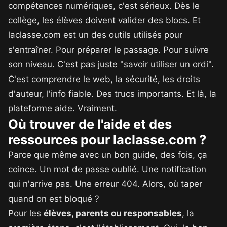
compétences numériques, c'est sérieux. Dès le
collège, les élèves doivent valider des blocs. Et
laclasse.com est un des outils utilisés pour
s'entraîner. Pour préparer le passage. Pour suivre
son niveau. C'est pas juste "savoir utiliser un ordi".
C'est comprendre le web, la sécurité, les droits
d'auteur, l'info fiable. Des trucs importants. Et là, la
plateforme aide. Vraiment.
Où trouver de l'aide et des
ressources pour laclasse.com ?
Parce que même avec un bon guide, des fois, ça
coince. Un mot de passe oublié. Une notification
qui n'arrive pas. Une erreur 404. Alors, où taper
quand on est bloqué ?
Pour les
élèves, parents ou responsables
, la