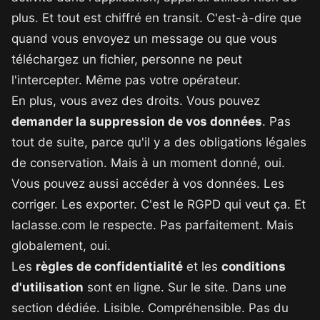
plus. Et tout est chiffré en transit. C'est-à-dire que
quand vous envoyez un message ou que vous
téléchargez un fichier, personne ne peut
l'intercepter. Même pas votre opérateur.
En plus, vous avez des droits. Vous pouvez
demander la suppression de vos données
. Pas
tout de suite, parce qu'il y a des obligations légales
de conservation. Mais à un moment donné, oui.
Vous pouvez aussi accéder à vos données. Les
corriger. Les exporter. C'est le RGPD qui veut ça. Et
laclasse.com le respecte. Pas parfaitement. Mais
globalement, oui.
Les
règles de confidentialité
et les
conditions
d'utilisation
sont en ligne. Sur le site. Dans une
section dédiée. Lisible. Compréhensible. Pas du