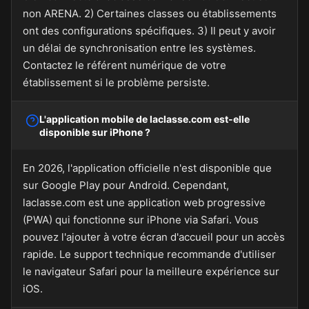
non ARENA. 2) Certaines classes ou établissements
ont des configurations spécifiques. 3) Il peut y avoir
un délai de synchronisation entre les systèmes.
Contactez le référent numérique de votre
établissement si le problème persiste.
L'application mobile de laclasse.com est-elle
disponible sur iPhone ?
En 2026, l'application officielle n'est disponible que
sur Google Play pour Android. Cependant,
laclasse.com est une application web progressive
(PWA) qui fonctionne sur iPhone via Safari. Vous
pouvez l'ajouter à votre écran d'accueil pour un accès
rapide. Le support technique recommande d'utiliser
le navigateur Safari pour la meilleure expérience sur
iOS.