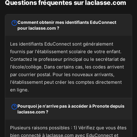
Questions fréquentes sur laclasse.com
Comment obtenir mes identifiants EduConnect
pour laclasse.com ?
Les identifiants EduConnect sont généralement
fournis par l'établissement scolaire de votre enfant.
Contactez le professeur principal ou le secrétariat de
l'école/collège. Dans certains cas, les codes arrivent
par courrier postal. Pour les nouveaux arrivants,
l'établissement peut créer les comptes directement
en ligne.
Pourquoi je n'arrive pas à accéder à Pronote depuis
laclasse.com ?
Plusieurs raisons possibles : 1) Vérifiez que vous êtes
bien connecté à laclasse.com avec EduConnect et