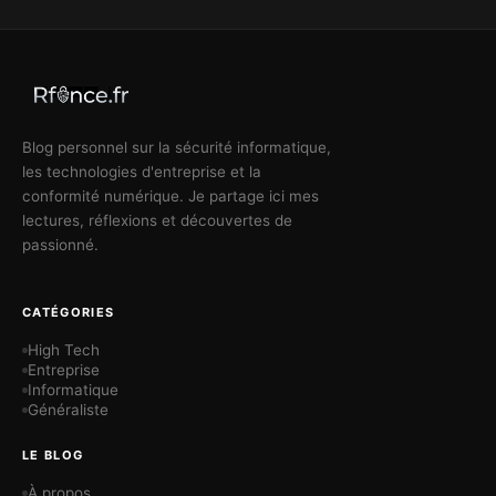
Blog personnel sur la sécurité informatique,
les technologies d'entreprise et la
conformité numérique. Je partage ici mes
lectures, réflexions et découvertes de
passionné.
CATÉGORIES
High Tech
Entreprise
Informatique
Généraliste
LE BLOG
À propos