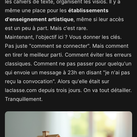
les cahiers de texte, organisent les visios. Il y a
même une place pour les
établissements
d'enseignement artistique
, même si leur accès
est un peu à part. Mais c'est rare.
Maintenant, l'objectif ici ? Vous donner les clés.
Pas juste "comment se connecter". Mais comment
en tirer le meilleur parti. Comment éviter les erreurs
classiques. Comment ne pas passer pour quelqu'un
qui envoie un message à 23h en disant "je n'ai pas
reçu la convocation". Alors qu'elle était sur
laclasse.com depuis trois jours. On va tout détailler.
Tranquillement.