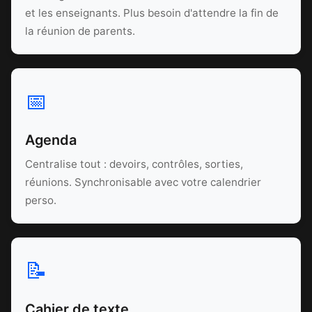
et les enseignants. Plus besoin d'attendre la fin de
la réunion de parents.
📅
Agenda
Centralise tout : devoirs, contrôles, sorties,
réunions. Synchronisable avec votre calendrier
perso.
📝
Cahier de texte