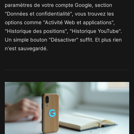
paramètres de votre compte Google, section
"Données et confidentialité", vous trouvez les
options comme "Activité Web et applications",
"Historique des positions", "Historique YouTube".
Un simple bouton "Désactiver" suffit. Et plus rien
n'est sauvegardé.