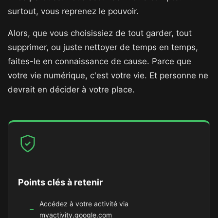
surtout, vous reprenez le pouvoir.
Alors, que vous choisissiez de tout garder, tout
supprimer, ou juste nettoyer de temps en temps,
faites-le en connaissance de cause. Parce que
votre vie numérique, c'est votre vie. Et personne ne
devrait en décider à votre place.
Points clés à retenir
Accédez à votre activité via
myactivity.google.com