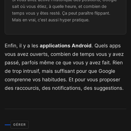
sait où vous étiez, à quelle heure, et combien de
temps vous y êtes resté. Ça peut paraître flippant.
Mais en vrai, c'est aussi hyper pratique.
Enfin, il y a les
applications Android
. Quels apps
vous avez ouverts, combien de temps vous y avez
passé, parfois même ce que vous y avez fait. Rien
de trop intrusif, mais suffisant pour que Google
comprenne vos habitudes. Et pour vous proposer
des raccourcis, des notifications, des suggestions.
GÉRER