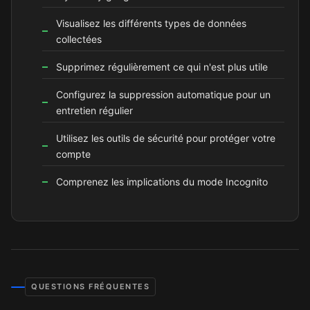
Visualisez les différents types de données
collectées
Supprimez régulièrement ce qui n'est plus utile
Configurez la suppression automatique pour un
entretien régulier
Utilisez les outils de sécurité pour protéger votre
compte
Comprenez les implications du mode Incognito
QUESTIONS FRÉQUENTES