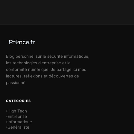
Blog personnel sur la sécurité informatique,
les technologies d'entreprise et la
conformité numérique. Je partage ici mes
lectures, réflexions et découvertes de
passionné.
CATÉGORIES
High Tech
Entreprise
Informatique
Généraliste