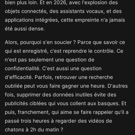
bien plus loin. Et en 2026, avec l'explosion des
objets connectés, des assistants vocaux, et des
applications intégrées, cette empreinte n'a jamais
été aussi dense.
Alors, pourquoi s'en soucier ? Parce que savoir ce
qui est enregistré, c'est reprendre le contrôle. Ce
n'est pas seulement une question de
confidentialité. C'est aussi une question
d'efficacité. Parfois, retrouver une recherche
oubliée peut vous faire gagner une heure. D'autres
fois, supprimer des données inutiles évite des
publicités ciblées qui vous collent aux basques. Et
puis, franchement, qui aime se faire rappeler qu'il a
passé trois heures à regarder des vidéos de
chatons à 2h du matin ?