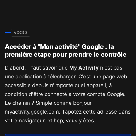
ACCÈS
Accéder à "Mon activité" Google : la
première étape pour prendre le contrôle
D'abord, il faut savoir que
My Activity
n'est pas
une application à télécharger. C'est une page web,
accessible depuis n'importe quel appareil, à
condition d'être connecté à votre compte Google.
Le chemin ? Simple comme bonjour :
myactivity.google.com. Tapotez cette adresse dans
votre navigateur, et hop, vous y êtes.