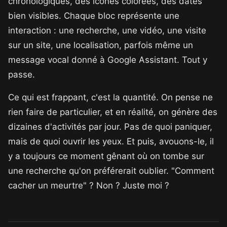
chronologiques, des icônes colorées, des dates
bien visibles. Chaque bloc représente une
interaction : une recherche, une vidéo, une visite
sur un site, une localisation, parfois même un
message vocal donné à Google Assistant. Tout y
passe.
Ce qui est frappant, c'est la quantité. On pense ne
rien faire de particulier, et en réalité, on génère des
dizaines d'activités par jour. Pas de quoi paniquer,
mais de quoi ouvrir les yeux. Et puis, avouons-le, il
y a toujours ce moment gênant où on tombe sur
une recherche qu'on préférerait oublier. "Comment
cacher un meurtre" ? Non ? Juste moi ?