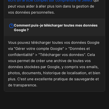
écrit un article complet sur comprendre le JMMS
qui
peut vous aider à aller plus loin dans la gestion de
vos données personnelles.
Comment puis-je télécharger toutes mes données
Google ?
Vous pouvez télécharger toutes vos données Google
via "Gérer votre compte Google" > "Données et
confidentialité" > "Télécharger vos données". Cela
vous permet de créer une archive de toutes vos
données stockées par Google, y compris vos emails,
photos, documents, historique de localisation, et bien
plus. C'est une excellente pratique de sauvegarde et
de transparence.