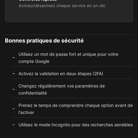
Activez/désactivez chaque service en un clic
Bonnes pratiques de sécurité
Utilisez un mot de passe fort et unique pour votre
compte Google
Activez la validation en deux étapes (2FA)
Changez régulièrement vos paramètres de
confidentialité
Prenez le temps de comprendre chaque option avant de
l'activer
Utilisez le mode Incognito pour des recherches sensibles