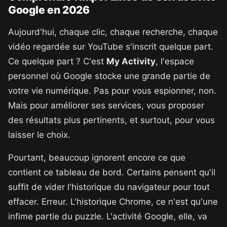
Google en 2026
Aujourd'hui, chaque clic, chaque recherche, chaque
vidéo regardée sur YouTube s'inscrit quelque part.
Ce quelque part ? C'est
My Activity
, l'espace
personnel où Google stocke une grande partie de
votre vie numérique. Pas pour vous espionner, non.
Mais pour améliorer ses services, vous proposer
des résultats plus pertinents, et surtout, pour vous
laisser le choix.
Pourtant, beaucoup ignorent encore ce que
contient ce tableau de bord. Certains pensent qu'il
suffit de vider l'historique du navigateur pour tout
effacer. Erreur. L'historique Chrome, ce n'est qu'une
infime partie du puzzle. L'activité Google, elle, va