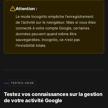
Attention :
Le mode Incognito empêche l'enregistrement
de l'activité sur le navigateur. Mais si vous êtes
connecté à votre compte Google, certaines
données peuvent quand même être
sauvegardées. Incognito, ce n'est pas
l'invisibilité totale.
TESTEZ-VOUS
Testez vos connaissances sur la gestion
de votre activité Google