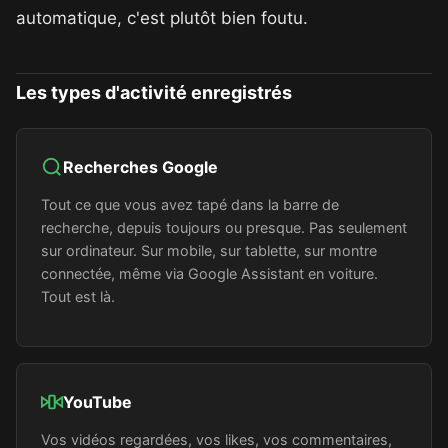
automatique, c'est plutôt bien foutu.
Les types d'activité enregistrés
Recherches Google
Tout ce que vous avez tapé dans la barre de
recherche, depuis toujours ou presque. Pas seulement
sur ordinateur. Sur mobile, sur tablette, sur montre
connectée, même via Google Assistant en voiture.
Tout est là.
YouTube
Vos vidéos regardées, vos likes, vos commentaires,