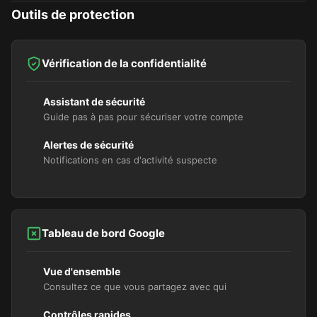
Outils de protection
Vérification de la confidentialité
Assistant de sécurité
Guide pas à pas pour sécuriser votre compte
Alertes de sécurité
Notifications en cas d'activité suspecte
Tableau de bord Google
Vue d'ensemble
Consultez ce que vous partagez avec qui
Contrôles rapides