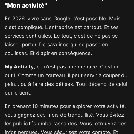
"Mon activité"
En 2026, vivre sans Google, c'est possible. Mais
c'est compliqué. L'entreprise est partout. Et ses
services sont utiles. Le tout, c'est de ne pas se
laisser porter. De savoir ce qui se passe en
coulisses. Et d'agir en conséquence.
My Activity
, ce n'est pas une menace. C'est un
outil. Comme un couteau. Il peut servir à couper du
pain… ou à faire des bêtises. Tout dépend de celui
qui le tient.
En prenant 10 minutes pour explorer votre activité,
vous gagnez des mois de tranquillité. Vous évitez
les publicités embarrassantes. Vous retrouvez des
infos perdues. Vous sécurisez votre compte. Et