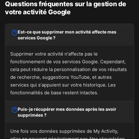
Questions fréquentes sur la gestion de
votre activité Google
Est-ce que supprimer mon activité affecte mes
services Google ?
Supprimer votre activité n'affecte pas le
fonctionnement de vos services Google. Cependant,
cela peut réduire la personnalisation de vos résultats
de recherche, suggestions YouTube, et autres
services qui s'appuient sur votre historique. Les
fonctionnalités de base restent intactes.
Puis-je récupérer mes données après les avoir
supprimées ?
Une fois vos données supprimées de My Activity,
elles ne peuvent généralement pas être récupérées.