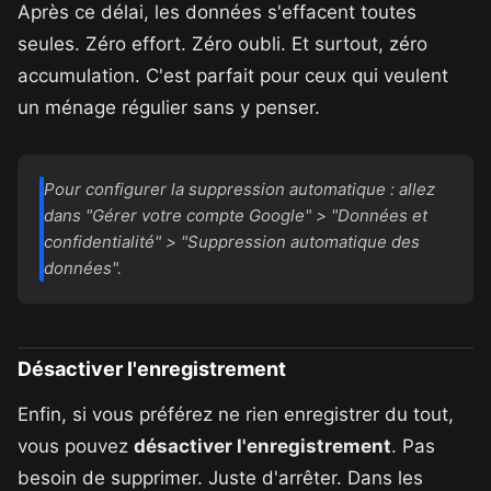
Après ce délai, les données s'effacent toutes
seules. Zéro effort. Zéro oubli. Et surtout, zéro
accumulation. C'est parfait pour ceux qui veulent
un ménage régulier sans y penser.
Pour configurer la suppression automatique : allez
dans "Gérer votre compte Google" > "Données et
confidentialité" > "Suppression automatique des
données".
Désactiver l'enregistrement
Enfin, si vous préférez ne rien enregistrer du tout,
vous pouvez
désactiver l'enregistrement
. Pas
besoin de supprimer. Juste d'arrêter. Dans les