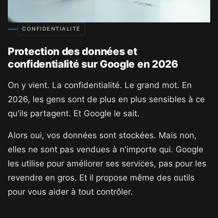
CONFIDENTIALITÉ
Protection des données et
confidentialité sur Google en 2026
On y vient. La confidentialité. Le grand mot. En
2026, les gens sont de plus en plus sensibles à ce
qu'ils partagent. Et Google le sait.
Alors oui, vos données sont stockées. Mais non,
elles ne sont pas vendues à n'importe qui. Google
les utilise pour améliorer ses services, pas pour les
revendre en gros. Et il propose même des outils
pour vous aider à tout contrôler.