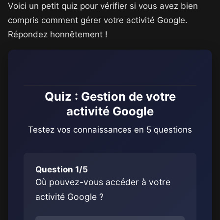
Voici un petit quiz pour vérifier si vous avez bien
compris comment gérer votre activité Google.
Répondez honnêtement !
Quiz : Gestion de votre
activité Google
Testez vos connaissances en 5 questions
Question 1/5
Où pouvez-vous accéder à votre
activité Google ?