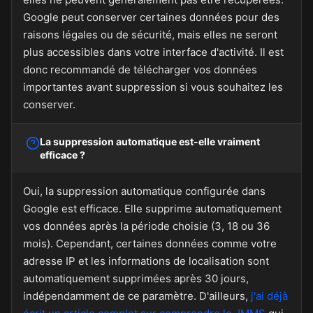
Google peut conserver certaines données pour des
raisons légales ou de sécurité, mais elles ne seront
plus accessibles dans votre interface d'activité. Il est
donc recommandé de télécharger vos données
importantes avant suppression si vous souhaitez les
conserver.
La suppression automatique est-elle vraiment
efficace ?
Oui, la suppression automatique configurée dans
Google est efficace. Elle supprime automatiquement
vos données après la période choisie (3, 18 ou 36
mois). Cependant, certaines données comme votre
adresse IP et les informations de localisation sont
automatiquement supprimées après 30 jours,
indépendamment de ce paramètre. D'ailleurs,
j'ai déjà