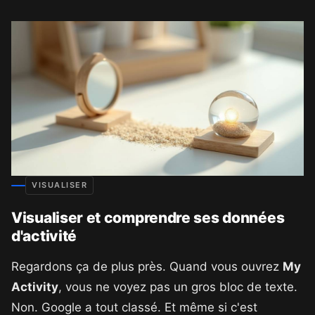
VISUALISER
Visualiser et comprendre ses données
d'activité
Regardons ça de plus près. Quand vous ouvrez
My
Activity
, vous ne voyez pas un gros bloc de texte.
Non. Google a tout classé. Et même si c'est