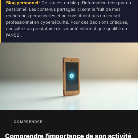
Blog personnel :
Ce site est un blog d'information tenu par un
passionné. Les contenus partagés ici sont le fruit de mes
recherches personnelles et ne constituent pas un conseil
professionnel en cybersécurité. Pour des décisions critiques,
consultez un prestataire de sécurité informatique qualifié ou
l'ANSSI.
COMPRENDRE
Comprendre l'importance de son activité