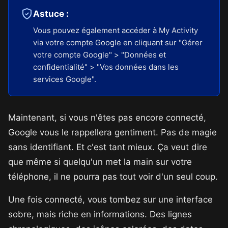
Astuce :
Vous pouvez également accéder à My Activity
via votre compte Google en cliquant sur "Gérer
votre compte Google" > "Données et
confidentialité" > "Vos données dans les
services Google".
Maintenant, si vous n'êtes pas encore connecté,
Google vous le rappellera gentiment. Pas de magie
sans identifiant. Et c'est tant mieux. Ça veut dire
que même si quelqu'un met la main sur votre
téléphone, il ne pourra pas tout voir d'un seul coup.
Une fois connecté, vous tombez sur une interface
sobre, mais riche en informations. Des lignes