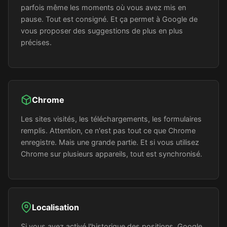
parfois même les moments où vous avez mis en
pause. Tout est consigné. Et ça permet à Google de
vous proposer des suggestions de plus en plus
précises.
Chrome
Les sites visités, les téléchargements, les formulaires
remplis. Attention, ce n'est pas tout ce que Chrome
enregistre. Mais une grande partie. Et si vous utilisez
Chrome sur plusieurs appareils, tout est synchronisé.
Localisation
Si vous avez activé l'historique des positions, Google