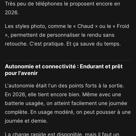
Très peu de téléphones le proposent encore en
2026.
Les styles photo, comme le « Chaud » ou le « Froid
», permettent de personnaliser le rendu sans
retouche. C'est pratique. Et ça sauve du temps.
Autonomie et connectivité : Endurant et prêt
pour l'avenir
L'autonomie était l'un des points forts à la sortie.
En 2026, elle tient encore bien. Même avec une
batterie usagée, on atteint facilement une journée
complète. En usage modéré, on peut pousser à une
journée et demie.
La charge rapide est disponible, mais il faut un