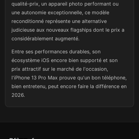
qualité-prix, un appareil photo performant ou
une autonomie exceptionnelle, ce modèle
reconditionné représente une alternative
judicieuse aux nouveaux flagships dont le prix a
considérablement augmenté.
Entre ses performances durables, son
écosystème iOS encore bien supporté et son
prix attractif sur le marché de l'occasion,
l'iPhone 13 Pro Max prouve qu'un bon téléphone,
bien entretenu, peut encore faire la différence en
2026.