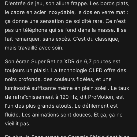
D'entrée de jeu, son allure frappe. Les bords plats,
le cadre en acier inoxydable, le dos en verre mat :
ça donne une sensation de solidité rare. Ce n'est
pas un téléphone qui se fond dans la masse. Il se
fait remarquer, sans excès. C'est du classique,
mais travaillé avec soin.
Son écran Super Retina XDR de 6,7 pouces est
toujours un plaisir. La technologie OLED offre des
noirs profonds, des couleurs fidèles, et une
luminosité suffisante même en plein soleil. Le taux
de rafraîchissement à 120 Hz, dit ProMotion, est
l'un des plus grands atouts. Le défilement est
fluide. Les animations sont douces. Et ça, ça ne
vieillit pas.