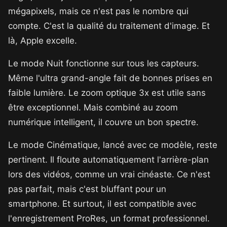
mégapixels, mais ce n'est pas le nombre qui
compte. C'est la qualité du traitement d'image. Et
là, Apple excelle.
Le mode Nuit fonctionne sur tous les capteurs.
Même l'ultra grand-angle fait de bonnes prises en
faible lumière. Le zoom optique 3x est utile sans
être exceptionnel. Mais combiné au zoom
numérique intelligent, il couvre un bon spectre.
Le mode Cinématique, lancé avec ce modèle, reste
pertinent. Il floute automatiquement l'arrière-plan
lors des vidéos, comme un vrai cinéaste. Ce n'est
pas parfait, mais c'est bluffant pour un
smartphone. Et surtout, il est compatible avec
l'enregistrement ProRes, un format professionnel.