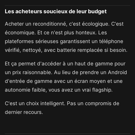
Les acheteurs soucieux de leur budget
Acheter un reconditionné, c'est écologique. C'est
économique. Et ce n'est plus honteux. Les
plateformes sérieuses garantissent un téléphone
vérifié, nettoyé, avec batterie remplacée si besoin.
Et ça permet d'accéder à un haut de gamme pour
un prix raisonnable. Au lieu de prendre un Android
d'entrée de gamme avec un écran moyen et une
autonomie faible, vous avez un vrai flagship.
C'est un choix intelligent. Pas un compromis de
dernier recours.