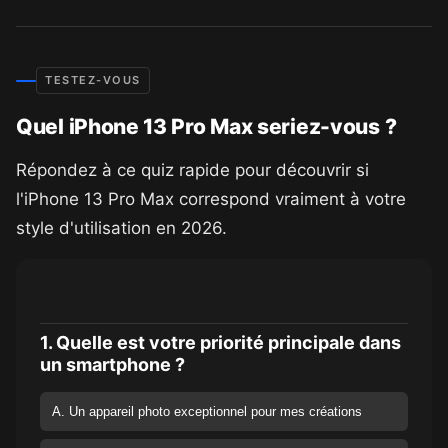
TESTEZ-VOUS
Quel iPhone 13 Pro Max seriez-vous ?
Répondez à ce quiz rapide pour découvrir si
l'iPhone 13 Pro Max correspond vraiment à votre
style d'utilisation en 2026.
1. Quelle est votre priorité principale dans
un smartphone ?
A. Un appareil photo exceptionnel pour mes créations