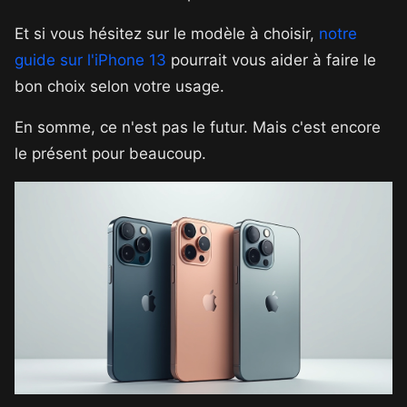
Et si vous hésitez sur le modèle à choisir,
notre
guide sur l'iPhone 13
pourrait vous aider à faire le
bon choix selon votre usage.
En somme, ce n'est pas le futur. Mais c'est encore
le présent pour beaucoup.