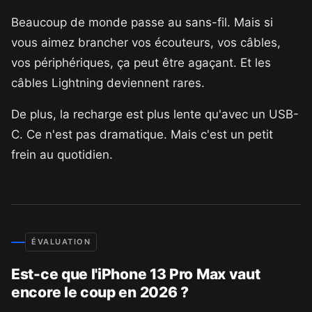
Beaucoup de monde passe au sans-fil. Mais si
vous aimez brancher vos écouteurs, vos câbles,
vos périphériques, ça peut être agaçant. Et les
câbles Lightning deviennent rares.
De plus, la recharge est plus lente qu'avec un USB-
C. Ce n'est pas dramatique. Mais c'est un petit
frein au quotidien.
ÉVALUATION
Est-ce que l'iPhone 13 Pro Max vaut
encore le coup en 2026 ?