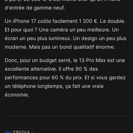
d'entrée de gamme neuf.
Un iPhone 17 coûte facilement 1 200 €. Le double.
Et pour quoi ? Une caméra un peu meilleure. Un
écran un peu plus lumineux. Un design un peu plus
moderne. Mais pas un bond qualitatif énorme.
Donc, pour un budget serré, le 13 Pro Max est une
excellente alternative. Il offre 90 % des
performances pour 60 % du prix. Et si vous gardez
un téléphone longtemps, ça fait une vraie
économie.
PROFILS