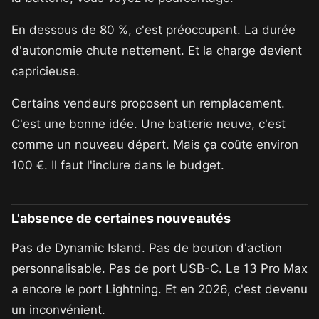
En dessous de 80 %, c'est préoccupant. La durée
d'autonomie chute nettement. Et la charge devient
capricieuse.
Certains vendeurs proposent un remplacement.
C'est une bonne idée. Une batterie neuve, c'est
comme un nouveau départ. Mais ça coûte environ
100 €. Il faut l'inclure dans le budget.
L'absence de certaines nouveautés
Pas de Dynamic Island. Pas de bouton d'action
personnalisable. Pas de port USB-C. Le 13 Pro Max
a encore le port Lightning. Et en 2026, c'est devenu
un inconvénient.