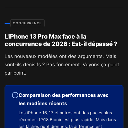
CONCURRENCE
L'iPhone 13 Pro Max face à la
concurrence de 2026 : Est-il dépassé ?
Les nouveaux modèles ont des arguments. Mais
sont-ils décisifs ? Pas forcément. Voyons ça point
par point.
Comparaison des performances avec
les modèles récents
Les iPhone 16, 17 et autres ont des puces plus
récentes. L'A18 Bionic est plus rapide. Mais dans
les tâches quotidiennes, la différence est