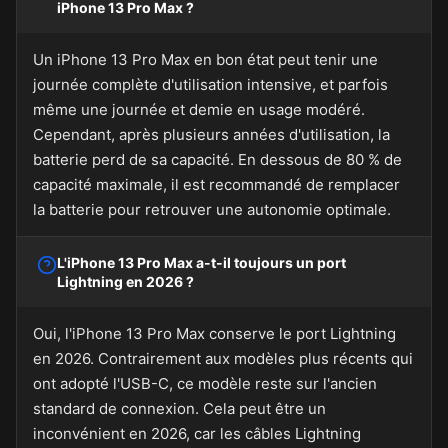
iPhone 13 Pro Max ?
Un iPhone 13 Pro Max en bon état peut tenir une
journée complète d'utilisation intensive, et parfois
même une journée et demie en usage modéré.
Cependant, après plusieurs années d'utilisation, la
batterie perd de sa capacité. En dessous de 80 % de
capacité maximale, il est recommandé de remplacer
la batterie pour retrouver une autonomie optimale.
L'iPhone 13 Pro Max a-t-il toujours un port
Lightning en 2026 ?
Oui, l'iPhone 13 Pro Max conserve le port Lightning
en 2026. Contrairement aux modèles plus récents qui
ont adopté l'USB-C, ce modèle reste sur l'ancien
standard de connexion. Cela peut être un
inconvénient en 2026, car les câbles Lightning