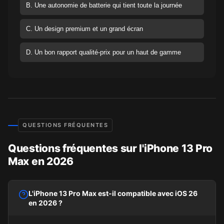
B. Une autonomie de batterie qui tient toute la journée
C. Un design premium et un grand écran
D. Un bon rapport qualité-prix pour un haut de gamme
QUESTIONS FRÉQUENTES
Questions fréquentes sur l'iPhone 13 Pro
Max en 2026
L'iPhone 13 Pro Max est-il compatible avec iOS 26
en 2026 ?