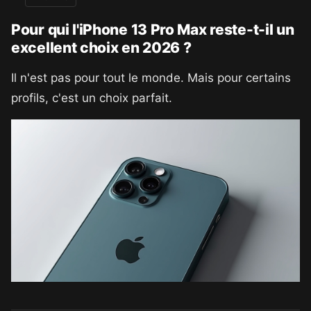
Pour qui l'iPhone 13 Pro Max reste-t-il un
excellent choix en 2026 ?
Il n'est pas pour tout le monde. Mais pour certains
profils, c'est un choix parfait.