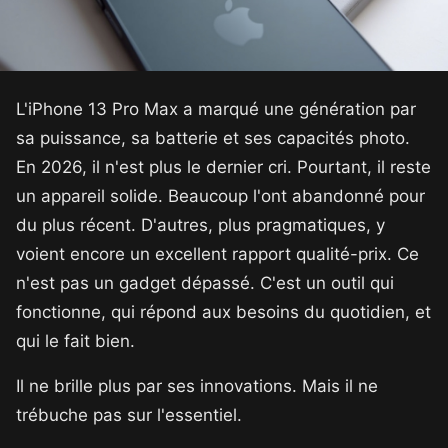
L'iPhone 13 Pro Max a marqué une génération par
sa puissance, sa batterie et ses capacités photo.
En 2026, il n'est plus le dernier cri. Pourtant, il reste
un appareil solide. Beaucoup l'ont abandonné pour
du plus récent. D'autres, plus pragmatiques, y
voient encore un excellent rapport qualité-prix. Ce
n'est pas un gadget dépassé. C'est un outil qui
fonctionne, qui répond aux besoins du quotidien, et
qui le fait bien.
Il ne brille plus par ses innovations. Mais il ne
trébuche pas sur l'essentiel.