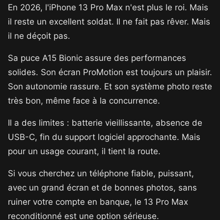
En 2026, l'iPhone 13 Pro Max n'est plus le roi. Mais
il reste un excellent soldat. Il ne fait pas rêver. Mais
il ne déçoit pas.
Sa puce A15 Bionic assure des performances
solides. Son écran ProMotion est toujours un plaisir.
Son autonomie rassure. Et son système photo reste
très bon, même face à la concurrence.
Il a des limites : batterie vieillissante, absence de
USB-C, fin du support logiciel approchante. Mais
pour un usage courant, il tient la route.
Si vous cherchez un téléphone fiable, puissant,
avec un grand écran et de bonnes photos, sans
ruiner votre compte en banque, le 13 Pro Max
reconditionné est une option sérieuse.