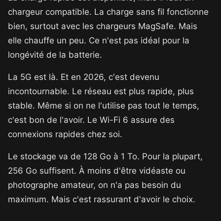
chargeur compatible. La charge sans fil fonctionne
bien, surtout avec les chargeurs MagSafe. Mais
elle chauffe un peu. Ce n'est pas idéal pour la
longévité de la batterie.
La 5G est là. Et en 2026, c'est devenu
incontournable. Le réseau est plus rapide, plus
stable. Même si on ne l'utilise pas tout le temps,
c'est bon de l'avoir. Le Wi-Fi 6 assure des
connexions rapides chez soi.
Le stockage va de 128 Go à 1 To. Pour la plupart,
256 Go suffisent. À moins d'être vidéaste ou
photographe amateur, on n'a pas besoin du
maximum. Mais c'est rassurant d'avoir le choix.