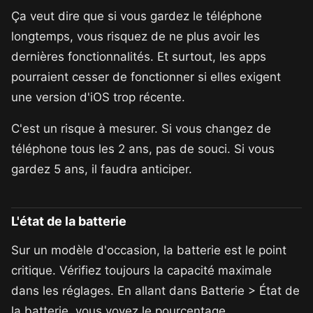
Ça veut dire que si vous gardez le téléphone
longtemps, vous risquez de ne plus avoir les
dernières fonctionnalités. Et surtout, les apps
pourraient cesser de fonctionner si elles exigent
une version d'iOS trop récente.
C'est un risque à mesurer. Si vous changez de
téléphone tous les 2 ans, pas de souci. Si vous
gardez 5 ans, il faudra anticiper.
L'état de la batterie
Sur un modèle d'occasion, la batterie est le point
critique. Vérifiez toujours la capacité maximale
dans les réglages. En allant dans Batterie > État de
la batterie, vous voyez le pourcentage.