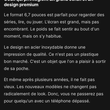
design premium
Le format 6,7 pouces est parfait pour regarder des
séries, lire, ou jouer. L'écran est grand, mais pas
encombrant. Le poids se fait sentir au bout d'un
moment, mais on s'y habitue.
Le design en acier inoxydable donne une
impression de qualité. Ce n'est pas un plastique
bon marché. C'est un objet que l'on a plaisir à sortir
de sa poche.
Et même après plusieurs années, il ne fait pas
vieux. Les nouveaux modèles ne changent pas
radicalement de look. Donc, vous ne passerez pas
pour quelqu'un avec un téléphone dépassé.