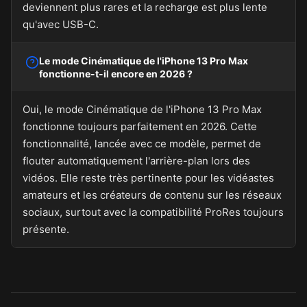
deviennent plus rares et la recharge est plus lente
qu'avec USB-C.
Le mode Cinématique de l'iPhone 13 Pro Max
fonctionne-t-il encore en 2026 ?
Oui, le mode Cinématique de l'iPhone 13 Pro Max
fonctionne toujours parfaitement en 2026. Cette
fonctionnalité, lancée avec ce modèle, permet de
flouter automatiquement l'arrière-plan lors des
vidéos. Elle reste très pertinente pour les vidéastes
amateurs et les créateurs de contenu sur les réseaux
sociaux, surtout avec la compatibilité ProRes toujours
présente.