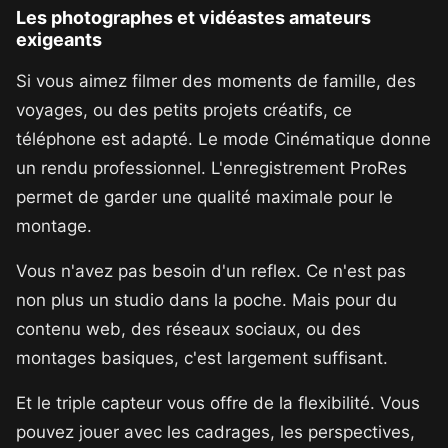
Les photographes et vidéastes amateurs
exigeants
Si vous aimez filmer des moments de famille, des
voyages, ou des petits projets créatifs, ce
téléphone est adapté. Le mode Cinématique donne
un rendu professionnel. L'enregistrement ProRes
permet de garder une qualité maximale pour le
montage.
Vous n'avez pas besoin d'un reflex. Ce n'est pas
non plus un studio dans la poche. Mais pour du
contenu web, des réseaux sociaux, ou des
montages basiques, c'est largement suffisant.
Et le triple capteur vous offre de la flexibilité. Vous
pouvez jouer avec les cadrages, les perspectives,