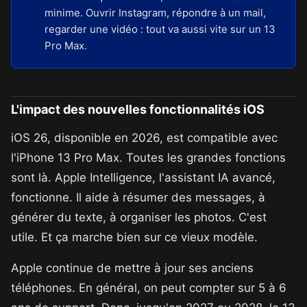
minime. Ouvrir Instagram, répondre à un mail,
regarder une vidéo : tout va aussi vite sur un 13
Pro Max.
L'impact des nouvelles fonctionnalités iOS
iOS 26, disponible en 2026, est compatible avec
l'iPhone 13 Pro Max. Toutes les grandes fonctions
sont là. Apple Intelligence, l'assistant IA avancé,
fonctionne. Il aide à résumer des messages, à
générer du texte, à organiser les photos. C'est
utile. Et ça marche bien sur ce vieux modèle.
Apple continue de mettre à jour ses anciens
téléphones. En général, on peut compter sur 5 à 6