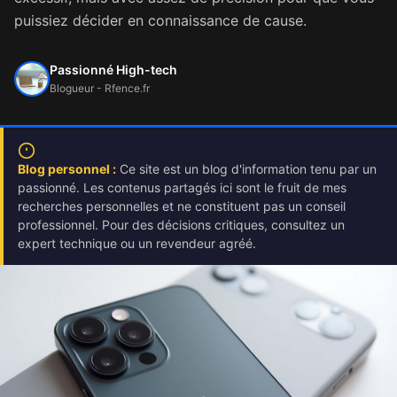
puissiez décider en connaissance de cause.
Passionné High-tech
Blogueur - Rfence.fr
Blog personnel :
Ce site est un blog d'information tenu par un
passionné. Les contenus partagés ici sont le fruit de mes
recherches personnelles et ne constituent pas un conseil
professionnel. Pour des décisions critiques, consultez un
expert technique ou un revendeur agréé.