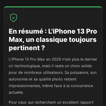
En résumé : L'iPhone 13 Pro
Max, un classique toujours
pertinent ?
L'iPhone 13 Pro Max en 2026 n'est plus le dernier
cri technologique, mais il reste un choix solide
pour de nombreux utilisateurs. Sa puissance, son
autonomie et sa qualité photo restent
impressionnantes, même face à la concurrence
actuelle.
Pour ceux qui recherchent un excellent rapport