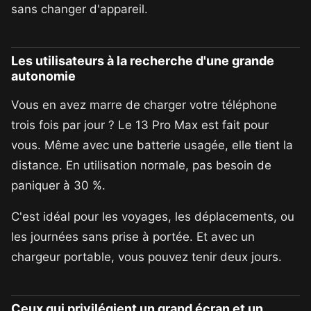
sans changer d'appareil.
Les utilisateurs à la recherche d'une grande
autonomie
Vous en avez marre de charger votre téléphone
trois fois par jour ? Le 13 Pro Max est fait pour
vous. Même avec une batterie usagée, elle tient la
distance. En utilisation normale, pas besoin de
paniquer à 30 %.
C'est idéal pour les voyages, les déplacements, ou
les journées sans prise à portée. Et avec un
chargeur portable, vous pouvez tenir deux jours.
Ceux qui privilégient un grand écran et un