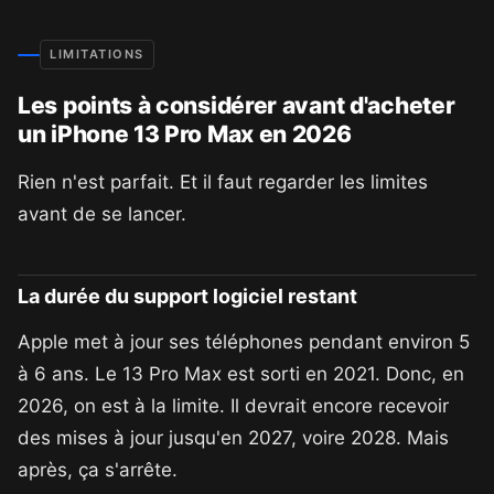
LIMITATIONS
Les points à considérer avant d'acheter
un iPhone 13 Pro Max en 2026
Rien n'est parfait. Et il faut regarder les limites
avant de se lancer.
La durée du support logiciel restant
Apple met à jour ses téléphones pendant environ 5
à 6 ans. Le 13 Pro Max est sorti en 2021. Donc, en
2026, on est à la limite. Il devrait encore recevoir
des mises à jour jusqu'en 2027, voire 2028. Mais
après, ça s'arrête.