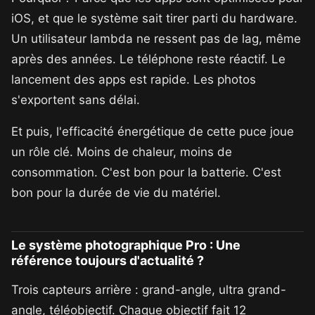
iOS, et que le système sait tirer parti du hardware.
Un utilisateur lambda ne ressent pas de lag, même
après des années. Le téléphone reste réactif. Le
lancement des apps est rapide. Les photos
s'exportent sans délai.
Et puis, l'efficacité énergétique de cette puce joue
un rôle clé. Moins de chaleur, moins de
consommation. C'est bon pour la batterie. C'est
bon pour la durée de vie du matériel.
Le système photographique Pro : Une
référence toujours d'actualité ?
Trois capteurs arrière : grand-angle, ultra grand-
angle, téléobjectif. Chaque objectif fait 12