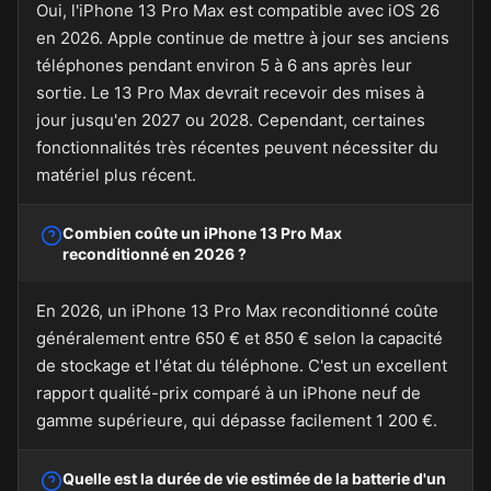
Oui, l'iPhone 13 Pro Max est compatible avec iOS 26
en 2026. Apple continue de mettre à jour ses anciens
téléphones pendant environ 5 à 6 ans après leur
sortie. Le 13 Pro Max devrait recevoir des mises à
jour jusqu'en 2027 ou 2028. Cependant, certaines
fonctionnalités très récentes peuvent nécessiter du
matériel plus récent.
Combien coûte un iPhone 13 Pro Max
reconditionné en 2026 ?
En 2026, un iPhone 13 Pro Max reconditionné coûte
généralement entre 650 € et 850 € selon la capacité
de stockage et l'état du téléphone. C'est un excellent
rapport qualité-prix comparé à un iPhone neuf de
gamme supérieure, qui dépasse facilement 1 200 €.
Quelle est la durée de vie estimée de la batterie d'un