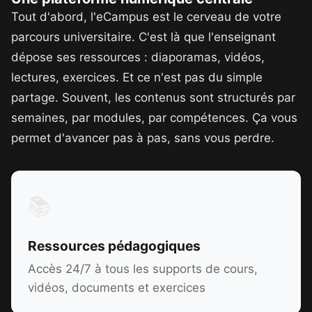
Tout d'abord, l'eCampus est le cerveau de votre
parcours universitaire. C'est là que l'enseignant
dépose ses ressources : diaporamas, vidéos,
lectures, exercices. Et ce n'est pas du simple
partage. Souvent, les contenus sont structurés par
semaines, par modules, par compétences. Ça vous
permet d'avancer pas à pas, sans vous perdre.
📚
Ressources pédagogiques
Accès 24/7 à tous les supports de cours,
vidéos, documents et exercices