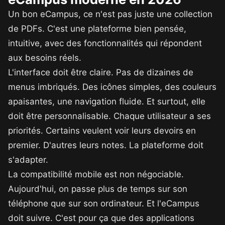
Un bon eCampus, ce n'est pas juste une collection
de PDFs. C'est une plateforme bien pensée,
intuitive, avec des fonctionnalités qui répondent
aux besoins réels.
L'interface doit être claire. Pas de dizaines de
menus imbriqués. Des icônes simples, des couleurs
apaisantes, une navigation fluide. Et surtout, elle
doit être personnalisable. Chaque utilisateur a ses
priorités. Certains veulent voir leurs devoirs en
premier. D'autres leurs notes. La plateforme doit
s'adapter.
La compatibilité mobile est non négociable.
Aujourd'hui, on passe plus de temps sur son
téléphone que sur son ordinateur. Et l'eCampus
doit suivre. C'est pour ça que des applications