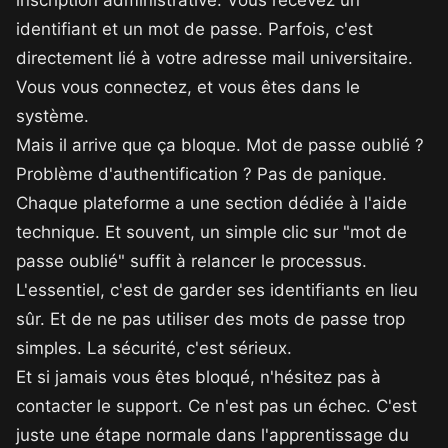
inscription administrative. Vous recevez un
identifiant et un mot de passe. Parfois, c'est
directement lié à votre adresse mail universitaire.
Vous vous connectez, et vous êtes dans le
système.
Mais il arrive que ça bloque. Mot de passe oublié ?
Problème d'authentification ? Pas de panique.
Chaque plateforme a une section dédiée à l'aide
technique. Et souvent, un simple clic sur "mot de
passe oublié" suffit à relancer le processus.
L'essentiel, c'est de garder ses identifiants en lieu
sûr. Et de ne pas utiliser des mots de passe trop
simples. La sécurité, c'est sérieux.
Et si jamais vous êtes bloqué, n'hésitez pas à
contacter le support. Ce n'est pas un échec. C'est
juste une étape normale dans l'apprentissage du