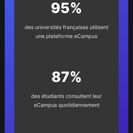
95%
des universités françaises utilisent
une plateforme eCampus
87%
des étudiants consultent leur
eCampus quotidiennement