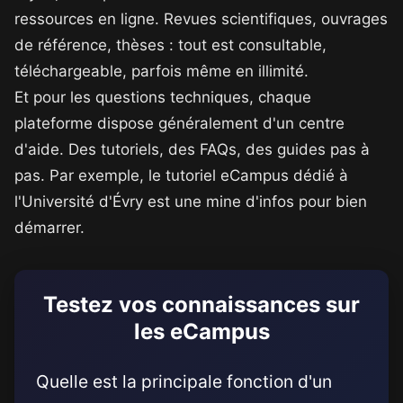
ressources en ligne. Revues scientifiques, ouvrages
de référence, thèses : tout est consultable,
téléchargeable, parfois même en illimité.
Et pour les questions techniques, chaque
plateforme dispose généralement d'un centre
d'aide. Des tutoriels, des FAQs, des guides pas à
pas. Par exemple, le tutoriel eCampus dédié à
l'Université d'Évry est une mine d'infos pour bien
démarrer.
Testez vos connaissances sur
les eCampus
Quelle est la principale fonction d'un