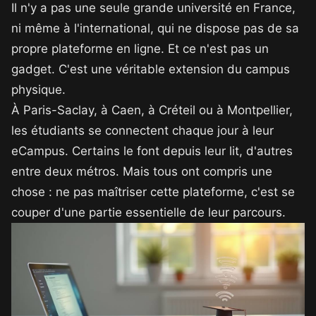
Il n'y a pas une seule grande université en France,
ni même à l'international, qui ne dispose pas de sa
propre plateforme en ligne. Et ce n'est pas un
gadget. C'est une véritable extension du campus
physique.
À Paris-Saclay, à Caen, à Créteil ou à Montpellier,
les étudiants se connectent chaque jour à leur
eCampus. Certains le font depuis leur lit, d'autres
entre deux métros. Mais tous ont compris une
chose : ne pas maîtriser cette plateforme, c'est se
couper d'une partie essentielle de leur parcours.