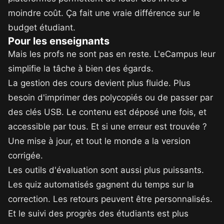
moindre coût. Ça fait une vraie différence sur le
budget étudiant.
Pour les enseignants
Mais les profs ne sont pas en reste. L'eCampus leur
simplifie la tâche à bien des égards.
La gestion des cours devient plus fluide. Plus
besoin d'imprimer des polycopiés ou de passer par
des clés USB. Le contenu est déposé une fois, et
accessible par tous. Et si une erreur est trouvée ?
Une mise à jour, et tout le monde a la version
corrigée.
Les outils d'évaluation sont aussi plus puissants.
Les quiz automatisés gagnent du temps sur la
correction. Les retours peuvent être personnalisés.
Et le suivi des progrès des étudiants est plus