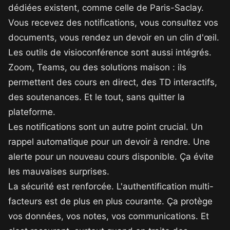
dédiées existent, comme celle de Paris-Saclay.
Vous recevez des notifications, vous consultez vos
documents, vous rendez un devoir en un clin d'œil.
Les outils de visioconférence sont aussi intégrés.
Zoom, Teams, ou des solutions maison : ils
permettent des cours en direct, des TD interactifs,
des soutenances. Et le tout, sans quitter la
plateforme.
Les notifications sont un autre point crucial. Un
rappel automatique pour un devoir à rendre. Une
alerte pour un nouveau cours disponible. Ça évite
les mauvaises surprises.
La sécurité est renforcée. L'authentification multi-
facteurs est de plus en plus courante. Ça protège
vos données, vos notes, vos communications. Et