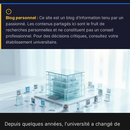
Blog personnel :
Ce site est un blog d'information tenu par un
passionné. Les contenus partagés ici sont le fruit de
recherches personnelles et ne constituent pas un conseil
professionnel. Pour des décisions critiques, consultez votre
établissement universitaire.
Depuis quelques années, l'université a changé de