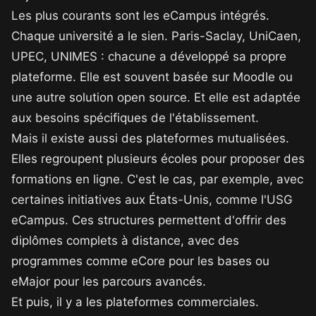
Les plus courants sont les eCampus intégrés.
Chaque université a le sien. Paris-Saclay, UniCaen,
UPEC, UNIMES : chacune a développé sa propre
plateforme. Elle est souvent basée sur Moodle ou
une autre solution open source. Et elle est adaptée
aux besoins spécifiques de l'établissement.
Mais il existe aussi des plateformes mutualisées.
Elles regroupent plusieurs écoles pour proposer des
formations en ligne. C'est le cas, par exemple, avec
certaines initiatives aux États-Unis, comme l'USG
eCampus. Ces structures permettent d'offrir des
diplômes complets à distance, avec des
programmes comme eCore pour les bases ou
eMajor pour les parcours avancés.
Et puis, il y a les plateformes commerciales.