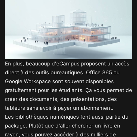
En plus, beaucoup d'eCampus proposent un accès
direct à des outils bureautiques. Office 365 ou
Google Workspace sont souvent disponibles
gratuitement pour les étudiants. Ça vous permet de
créer des documents, des présentations, des
tableurs sans avoir à payer un abonnement.
Les bibliothèques numériques font aussi partie du
package. Plutôt que d'aller chercher un livre en
rayon, vous pouvez accéder à des milliers de