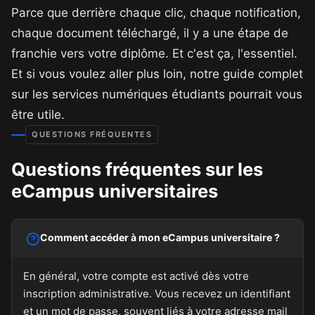
Parce que derrière chaque clic, chaque notification,
chaque document téléchargé, il y a une étape de
franchie vers votre diplôme. Et c'est ça, l'essentiel.
Et si vous voulez aller plus loin, notre guide complet
sur les services numériques étudiants pourrait vous
être utile.
QUESTIONS FRÉQUENTES
Questions fréquentes sur les
eCampus universitaires
Comment accéder à mon eCampus universitaire ?
En général, votre compte est activé dès votre
inscription administrative. Vous recevez un identifiant
et un mot de passe, souvent liés à votre adresse mail