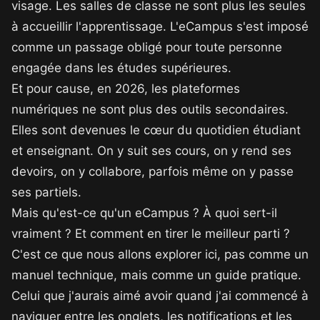
visage. Les salles de classe ne sont plus les seules
à accueillir l'apprentissage. L'eCampus s'est imposé
comme un passage obligé pour toute personne
engagée dans les études supérieures.
Et pour cause, en 2026, les plateformes
numériques ne sont plus des outils secondaires.
Elles sont devenues le cœur du quotidien étudiant
et enseignant. On y suit ses cours, on y rend ses
devoirs, on y collabore, parfois même on y passe
ses partiels.
Mais qu'est-ce qu'un eCampus ? À quoi sert-il
vraiment ? Et comment en tirer le meilleur parti ?
C'est ce que nous allons explorer ici, pas comme un
manuel technique, mais comme un guide pratique.
Celui que j'aurais aimé avoir quand j'ai commencé à
naviguer entre les onglets, les notifications et les