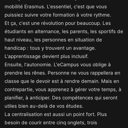
mobilité Erasmus. L'essentiel, c'est que vous
puissiez suivre votre formation à votre rythme.
Et ça, c'est une révolution pour beaucoup. Les
étudiants en alternance, les parents, les sportifs de
haut niveau, les personnes en situation de
handicap : tous y trouvent un avantage.
L'apprentissage devient plus inclusif.
Ensuite, l'autonomie. L'eCampus vous oblige à
prendre les rênes. Personne ne vous rappellera en
classe que le devoir est à rendre demain. Mais en
contrepartie, vous apprenez à gérer votre temps, à
planifier, à anticiper. Des compétences qui seront
utiles bien au-delà de vos études.
La centralisation est aussi un point fort. Plus
besoin de courir entre cinq onglets, trois