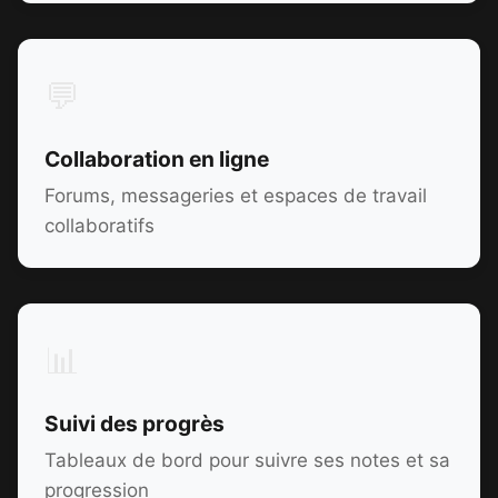
💬
Collaboration en ligne
Forums, messageries et espaces de travail
collaboratifs
📊
Suivi des progrès
Tableaux de bord pour suivre ses notes et sa
progression