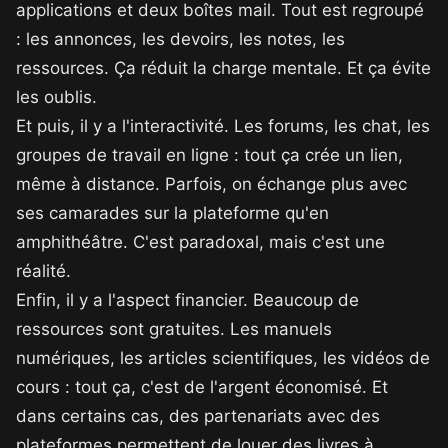
applications et deux boîtes mail. Tout est regroupé
: les annonces, les devoirs, les notes, les
ressources. Ça réduit la charge mentale. Et ça évite
les oublis.
Et puis, il y a l'interactivité. Les forums, les chat, les
groupes de travail en ligne : tout ça crée un lien,
même à distance. Parfois, on échange plus avec
ses camarades sur la plateforme qu'en
amphithéâtre. C'est paradoxal, mais c'est une
réalité.
Enfin, il y a l'aspect financier. Beaucoup de
ressources sont gratuites. Les manuels
numériques, les articles scientifiques, les vidéos de
cours : tout ça, c'est de l'argent économisé. Et
dans certains cas, des partenariats avec des
plateformes permettent de louer des livres à