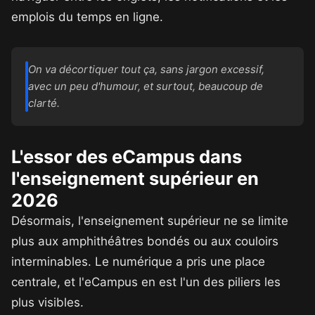
emplois du temps en ligne.
On va décortiquer tout ça, sans jargon excessif,
avec un peu d'humour, et surtout, beaucoup de
clarté.
L'essor des eCampus dans
l'enseignement supérieur en
2026
Désormais, l'enseignement supérieur ne se limite
plus aux amphithéâtres bondés ou aux couloirs
interminables. Le numérique a pris une place
centrale, et l'eCampus en est l'un des piliers les
plus visibles.