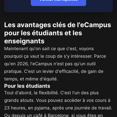
Les avantages clés de l'eCampus
pour les étudiants et les
enseignants
Maintenant qu'on sait ce que c'est, voyons
pourquoi ça vaut le coup de s'y intéresser. Parce
qu'en 2026, l'eCampus n'est pas qu'un outil
pratique. C'est un levier d'efficacité, de gain de
temps, et même d'équité.
Pour les étudiants
Tout d'abord, la flexibilité. C'est l'un des plus
grands atouts. Vous pouvez accéder à vos cours à
23 heures, en pyjama, après une journée de travail.
Ou depuis un café à Barcelone, si vous êtes en