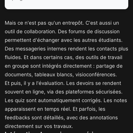
Mais ce n'est pas qu'un entrepôt. C'est aussi un
outil de collaboration. Des forums de discussion
permettent d'échanger avec les autres étudiants.
Des messageries internes rendent les contacts plus
fluides. Et dans certains cas, des outils de travail
en groupe sont intégrés directement : partage de
documents, tableaux blancs, visioconférences.
Et puis, il y a l'évaluation. Les devoirs se rendent
souvent en ligne, via des plateformes sécurisées.
Les quiz sont automatiquement corrigés. Les notes
apparaissent en temps réel. Et parfois, les
feedbacks sont détaillés, avec des annotations
directement sur vos travaux.