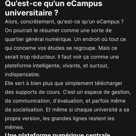
Qu'est-ce qu'un eCampus
universitaire ?
Alors, concrètement, qu'est-ce qu'un eCampus ?
On pourrait le résumer comme une sorte de
quartier général numérique. Un endroit où tout ce
qui concerne vos études se regroupe. Mais ce
serait trop réducteur. Il faut voir ça comme une
plateforme intelligente, vivante, et surtout,
indispensable.
Elle sert à bien plus que simplement télécharger
des supports de cours. C'est un espace de gestion,
de communication, d'évaluation, et parfois même
de socialisation. Et même si chaque université a sa
propre version, les grandes lignes restent les
mêmes.
Une plateforme numérique centrale