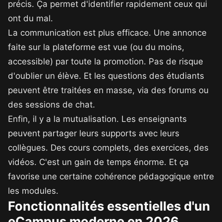
précis. Ça permet d'identifier rapidement ceux qui
ont du mal.
La communication est plus efficace. Une annonce
faite sur la plateforme est vue (ou du moins,
accessible) par toute la promotion. Pas de risque
d'oublier un élève. Et les questions des étudiants
peuvent être traitées en masse, via des forums ou
des sessions de chat.
Enfin, il y a la mutualisation. Les enseignants
peuvent partager leurs supports avec leurs
collègues. Des cours complets, des exercices, des
vidéos. C'est un gain de temps énorme. Et ça
favorise une certaine cohérence pédagogique entre
les modules.
Fonctionnalités essentielles d'un
eCampus moderne en 2026