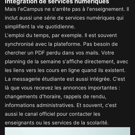
Intégration de services numériques
Mais l'eCampus ne s'arrête pas à l'enseignement. Il
inclut aussi une série de services numériques qui
simplifient la vie quotidienne.
L'emploi du temps, par exemple. Il est souvent
synchronisé avec la plateforme. Pas besoin de
chercher un PDF perdu dans vos mails. Votre
planning de la semaine s'affiche directement, avec
les liens vers les cours en ligne quand ils existent.
La messagerie étudiante est aussi intégrée. C'est
là que vous recevez les annonces importantes :
changements d'horaire, rappels de rendu,
informations administratives. Et souvent, c'est
aussi le canal officiel pour contacter les
enseignants ou les services de la scolarité.