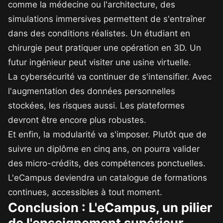
comme la médecine ou l'architecture, des
simulations immersives permettent de s'entraîner
dans des conditions réalistes. Un étudiant en
chirurgie peut pratiquer une opération en 3D. Un
futur ingénieur peut visiter une usine virtuelle.
La cybersécurité va continuer de s'intensifier. Avec
l'augmentation des données personnelles
stockées, les risques aussi. Les plateformes
devront être encore plus robustes.
Et enfin, la modularité va s'imposer. Plutôt que de
suivre un diplôme en cinq ans, on pourra valider
des micro-crédits, des compétences ponctuelles.
L'eCampus deviendra un catalogue de formations
continues, accessibles à tout moment.
Conclusion : L'eCampus, un pilier
de l'enseignement supérieur