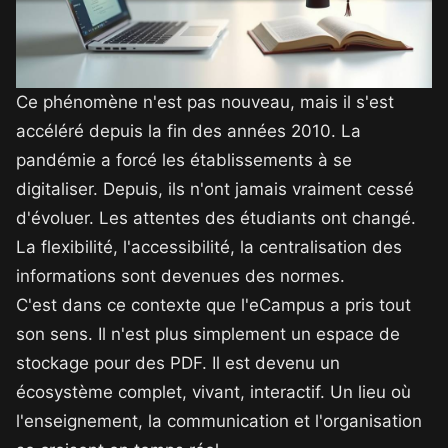
Ce phénomène n'est pas nouveau, mais il s'est
accéléré depuis la fin des années 2010. La
pandémie a forcé les établissements à se
digitaliser. Depuis, ils n'ont jamais vraiment cessé
d'évoluer. Les attentes des étudiants ont changé.
La flexibilité, l'accessibilité, la centralisation des
informations sont devenues des normes.
C'est dans ce contexte que l'eCampus a pris tout
son sens. Il n'est plus simplement un espace de
stockage pour des PDF. Il est devenu un
écosystème complet, vivant, interactif. Un lieu où
l'enseignement, la communication et l'organisation