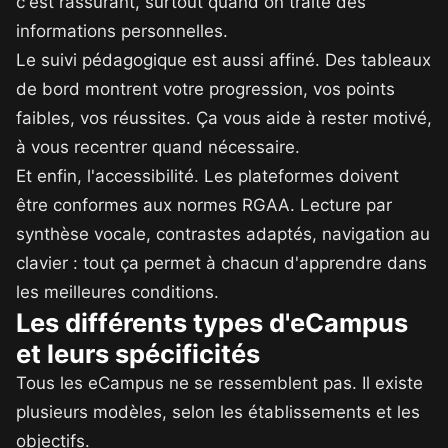
c'est rassurant, surtout quand on traite des
informations personnelles.
Le suivi pédagogique est aussi affiné. Des tableaux
de bord montrent votre progression, vos points
faibles, vos réussites. Ça vous aide à rester motivé,
à vous recentrer quand nécessaire.
Et enfin, l'accessibilité. Les plateformes doivent
être conformes aux normes RGAA. Lecture par
synthèse vocale, contrastes adaptés, navigation au
clavier : tout ça permet à chacun d'apprendre dans
les meilleures conditions.
Les différents types d'eCampus
et leurs spécificités
Tous les eCampus ne se ressemblent pas. Il existe
plusieurs modèles, selon les établissements et les
objectifs.