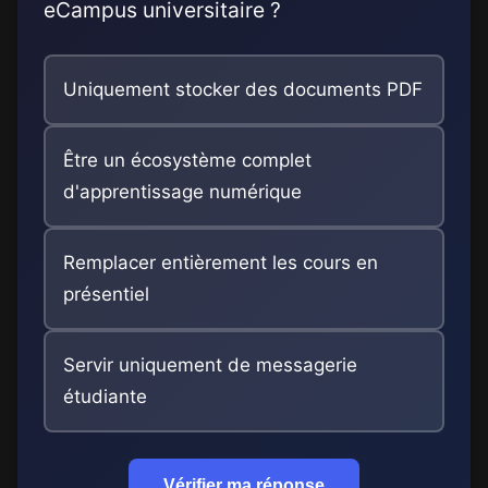
eCampus universitaire ?
Uniquement stocker des documents PDF
Être un écosystème complet
d'apprentissage numérique
Remplacer entièrement les cours en
présentiel
Servir uniquement de messagerie
étudiante
Vérifier ma réponse