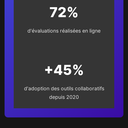
72%
d'évaluations réalisées en ligne
+45%
d'adoption des outils collaboratifs
depuis 2020