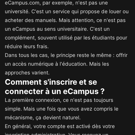
eCampus.com, par exemple, n'est pas une
université. C'est un service qui propose de louer ou
acheter des manuels. Mais attention, ce n'est pas
un eCampus au sens universitaire. C'est un
complément, souvent utilisé par les étudiants pour
réduire leurs frais.
Dans tous les cas, le principe reste le même : offrir
un accès numérique à l'éducation. Mais les
approches varient.
Comment s'inscrire et se
connecter à un eCampus ?
La première connexion, ce n'est pas toujours
simple. Mais une fois que vous avez compris le
mécanisme, ça devient naturel.
En général, votre compte est activé dès votre