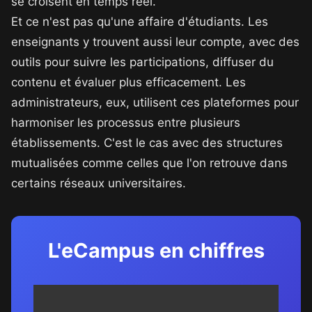
se croisent en temps réel.
Et ce n'est pas qu'une affaire d'étudiants. Les
enseignants y trouvent aussi leur compte, avec des
outils pour suivre les participations, diffuser du
contenu et évaluer plus efficacement. Les
administrateurs, eux, utilisent ces plateformes pour
harmoniser les processus entre plusieurs
établissements. C'est le cas avec des structures
mutualisées comme celles que l'on retrouve dans
certains réseaux universitaires.
L'eCampus en chiffres