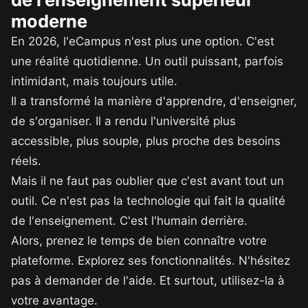
moderne
En 2026, l'eCampus n'est plus une option. C'est
une réalité quotidienne. Un outil puissant, parfois
intimidant, mais toujours utile.
Il a transformé la manière d'apprendre, d'enseigner,
de s'organiser. Il a rendu l'université plus
accessible, plus souple, plus proche des besoins
réels.
Mais il ne faut pas oublier que c'est avant tout un
outil. Ce n'est pas la technologie qui fait la qualité
de l'enseignement. C'est l'humain derrière.
Alors, prenez le temps de bien connaître votre
plateforme. Explorez ses fonctionnalités. N'hésitez
pas à demander de l'aide. Et surtout, utilisez-la à
votre avantage.