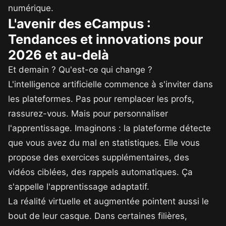
numérique.
L'avenir des eCampus :
Tendances et innovations pour
2026 et au-delà
Et demain ? Qu'est-ce qui change ?
L'intelligence artificielle commence à s'inviter dans
les plateformes. Pas pour remplacer les profs,
rassurez-vous. Mais pour personnaliser
l'apprentissage. Imaginons : la plateforme détecte
que vous avez du mal en statistiques. Elle vous
propose des exercices supplémentaires, des
vidéos ciblées, des rappels automatiques. Ça
s'appelle l'apprentissage adaptatif.
La réalité virtuelle et augmentée pointent aussi le
bout de leur casque. Dans certaines filières,