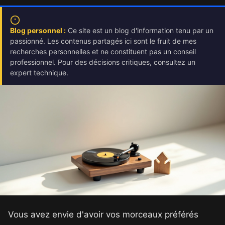
Blog personnel :
Ce site est un blog d'information tenu par un
passionné. Les contenus partagés ici sont le fruit de mes
recherches personnelles et ne constituent pas un conseil
professionnel. Pour des décisions critiques, consultez un
expert technique.
Vous avez envie d'avoir vos morceaux préférés