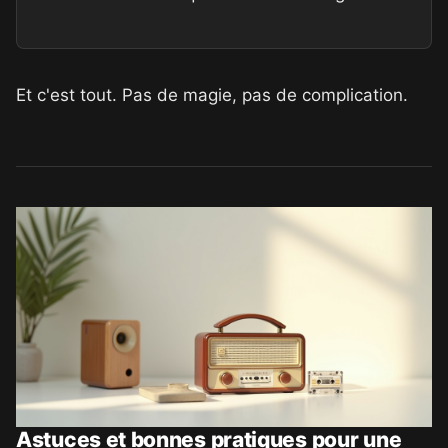
Et c'est tout. Pas de magie, pas de complication.
Astuces et bonnes pratiques pour une