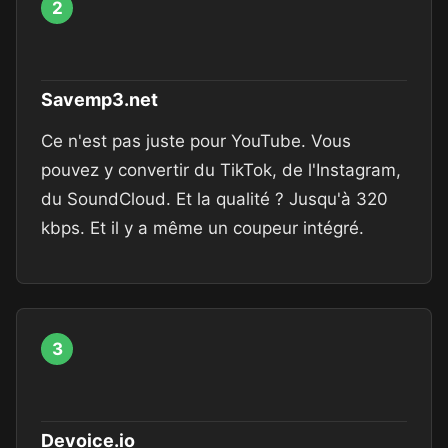
2
Savemp3.net
Ce n'est pas juste pour YouTube. Vous
pouvez y convertir du TikTok, de l'Instagram,
du SoundCloud. Et la qualité ? Jusqu'à 320
kbps. Et il y a même un coupeur intégré.
3
Devoice.io