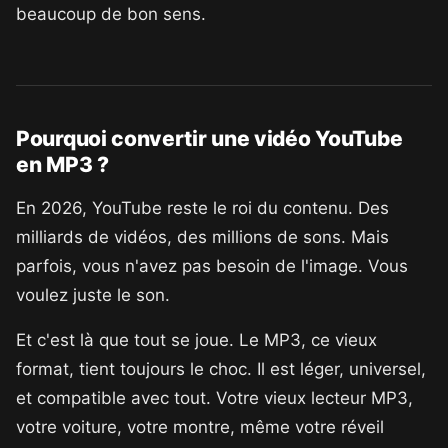
beaucoup de bon sens.
Pourquoi convertir une vidéo YouTube
en MP3 ?
En 2026, YouTube reste le roi du contenu. Des
milliards de vidéos, des millions de sons. Mais
parfois, vous n'avez pas besoin de l'image. Vous
voulez juste le son.
Et c'est là que tout se joue. Le MP3, ce vieux
format, tient toujours le choc. Il est léger, universel,
et compatible avec tout. Votre vieux lecteur MP3,
votre voiture, votre montre, même votre réveil