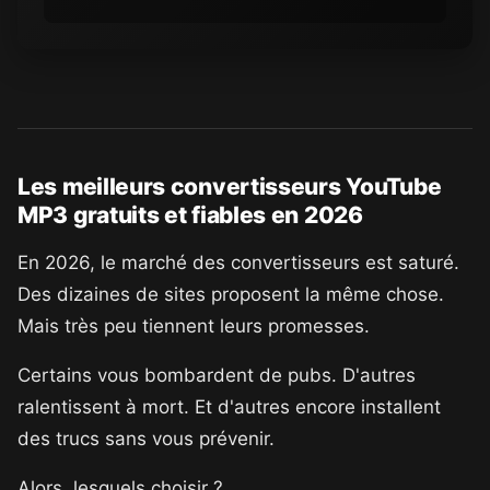
Les meilleurs convertisseurs YouTube
MP3 gratuits et fiables en 2026
En 2026, le marché des convertisseurs est saturé.
Des dizaines de sites proposent la même chose.
Mais très peu tiennent leurs promesses.
Certains vous bombardent de pubs. D'autres
ralentissent à mort. Et d'autres encore installent
des trucs sans vous prévenir.
Alors, lesquels choisir ?