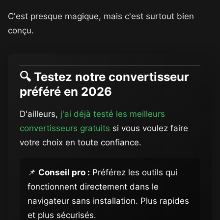
C'est presque magique, mais c'est surtout bien
conçu.
🔍 Testez notre convertisseur
préféré en 2026
D'ailleurs,
j'ai déjà testé les meilleurs
convertisseurs gratuits
si vous voulez faire
votre choix en toute confiance.
📌
Conseil pro :
Préférez les outils qui
fonctionnent directement dans le
navigateur sans installation. Plus rapides
et plus sécurisés.