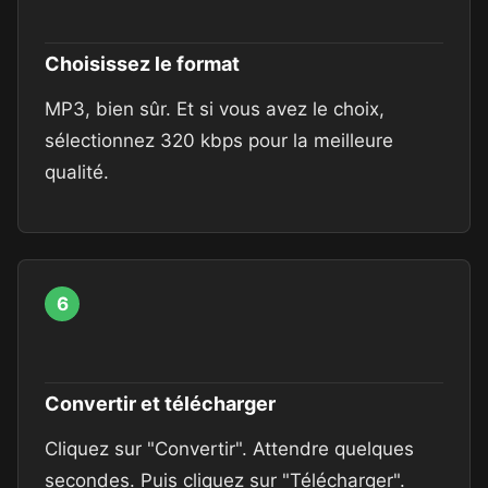
Choisissez le format
MP3, bien sûr. Et si vous avez le choix,
sélectionnez 320 kbps pour la meilleure
qualité.
6
Convertir et télécharger
Cliquez sur "Convertir". Attendre quelques
secondes. Puis cliquez sur "Télécharger".