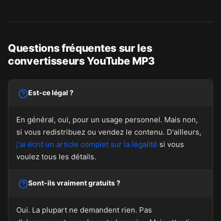
Questions fréquentes sur les
convertisseurs YouTube MP3
Est-ce légal ?
En général, oui, pour un usage personnel. Mais non,
si vous redistribuez ou vendez le contenu. D'ailleurs,
j'ai écrit un article complet sur la légalité
si vous
voulez tous les détails.
Sont-ils vraiment gratuits ?
Oui. La plupart ne demandent rien. Pas