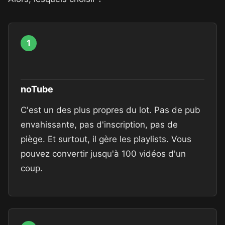
1
noTube
C'est un des plus propres du lot. Pas de pub
envahissante, pas d'inscription, pas de
piège. Et surtout, il gère les playlists. Vous
pouvez convertir jusqu'à 100 vidéos d'un
coup.