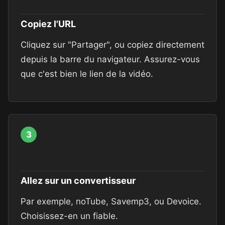
Copiez l'URL
Cliquez sur "Partager", ou copiez directement
depuis la barre du navigateur. Assurez-vous
que c'est bien le lien de la vidéo.
3
Allez sur un convertisseur
Par exemple, noTube, Savemp3, ou Devoice.
Choisissez-en un fiable.