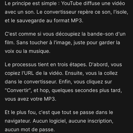
Le principe est simple : YouTube diffuse une vidéo
avec un son. Le convertisseur repère ce son, l'isole,
et le sauvegarde au format MP3.
C'est comme si vous découpiez la bande-son d'un
film. Sans toucher à l'image, juste pour garder la
voix ou la musique.
Le processus tient en trois étapes. D'abord, vous
copiez l'URL de la vidéo. Ensuite, vous la collez
dans le convertisseur. Enfin, vous cliquez sur
"Convertir", et hop, quelques secondes plus tard,
vous avez votre MP3.
Et le plus fou, c'est que tout se passe dans le
navigateur. Aucun logiciel, aucune inscription,
aucun mot de passe.