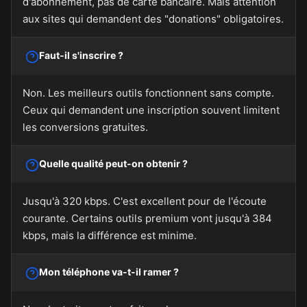
d'abonnement, pas de carte bancaire. Mais attention
aux sites qui demandent des "donations" obligatoires.
Faut-il s'inscrire ?
Non. Les meilleurs outils fonctionnent sans compte.
Ceux qui demandent une inscription souvent limitent
les conversions gratuites.
Quelle qualité peut-on obtenir ?
Jusqu'à 320 kbps. C'est excellent pour de l'écoute
courante. Certains outils premium vont jusqu'à 384
kbps, mais la différence est minime.
Mon téléphone va-t-il ramer ?