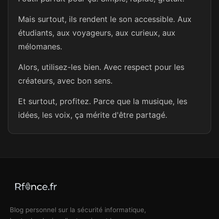
Mais surtout, ils rendent le son accessible. Aux
étudiants, aux voyageurs, aux curieux, aux
mélomanes.
Alors, utilisez-les bien. Avec respect pour les
créateurs, avec bon sens.
Et surtout, profitez. Parce que la musique, les
idées, les voix, ça mérite d'être partagé.
Blog personnel sur la sécurité informatique,