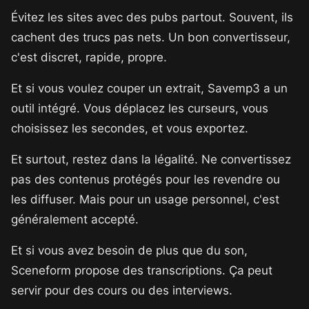
Évitez les sites avec des pubs partout. Souvent, ils
cachent des trucs pas nets. Un bon convertisseur,
c'est discret, rapide, propre.
Et si vous voulez couper un extrait, Savemp3 a un
outil intégré. Vous déplacez les curseurs, vous
choisissez les secondes, et vous exportez.
Et surtout, restez dans la légalité. Ne convertissez
pas des contenus protégés pour les revendre ou
les diffuser. Mais pour un usage personnel, c'est
généralement accepté.
Et si vous avez besoin de plus que du son,
Sceneform propose des transcriptions. Ça peut
servir pour des cours ou des interviews.