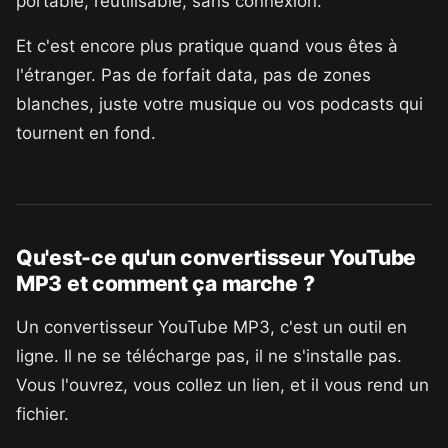
portable, réutilisable, sans connexion.
Et c'est encore plus pratique quand vous êtes à
l'étranger. Pas de forfait data, pas de zones
blanches, juste votre musique ou vos podcasts qui
tournent en fond.
Qu'est-ce qu'un convertisseur YouTube
MP3 et comment ça marche ?
Un convertisseur YouTube MP3, c'est un outil en
ligne. Il ne se télécharge pas, il ne s'installe pas.
Vous l'ouvrez, vous collez un lien, et il vous rend un
fichier.