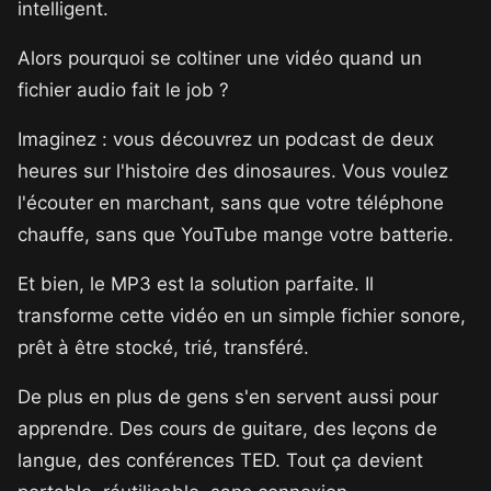
intelligent.
Alors pourquoi se coltiner une vidéo quand un
fichier audio fait le job ?
Imaginez : vous découvrez un podcast de deux
heures sur l'histoire des dinosaures. Vous voulez
l'écouter en marchant, sans que votre téléphone
chauffe, sans que YouTube mange votre batterie.
Et bien, le MP3 est la solution parfaite. Il
transforme cette vidéo en un simple fichier sonore,
prêt à être stocké, trié, transféré.
De plus en plus de gens s'en servent aussi pour
apprendre. Des cours de guitare, des leçons de
langue, des conférences TED. Tout ça devient