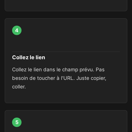
4
Collez le lien
Collez le lien dans le champ prévu. Pas
besoin de toucher à l'URL. Juste copier,
coller.
5