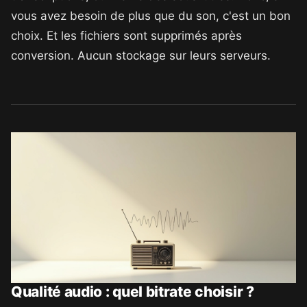
vous avez besoin de plus que du son, c'est un bon
choix. Et les fichiers sont supprimés après
conversion. Aucun stockage sur leurs serveurs.
Qualité audio : quel bitrate choisir ?