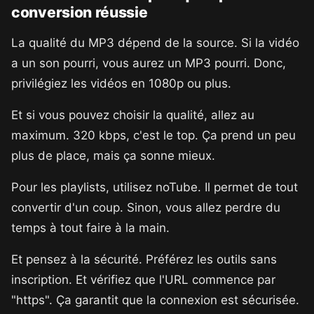
conversion réussie
La qualité du MP3 dépend de la source. Si la vidéo
a un son pourri, vous aurez un MP3 pourri. Donc,
privilégiez les vidéos en 1080p ou plus.
Et si vous pouvez choisir la qualité, allez au
maximum. 320 kbps, c'est le top. Ça prend un peu
plus de place, mais ça sonne mieux.
Pour les playlists, utilisez noTube. Il permet de tout
convertir d'un coup. Sinon, vous allez perdre du
temps à tout faire à la main.
Et pensez à la sécurité. Préférez les outils sans
inscription. Et vérifiez que l'URL commence par
"https". Ça garantit que la connexion est sécurisée.