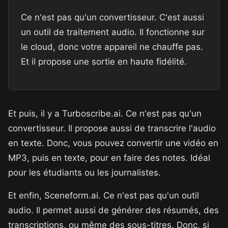
Ce n'est pas qu'un convertisseur. C'est aussi
un outil de traitement audio. Il fonctionne sur
le cloud, donc votre appareil ne chauffe pas.
Et il propose une sortie en haute fidélité.
Et puis, il y a Turboscribe.ai. Ce n'est pas qu'un
convertisseur. Il propose aussi de transcrire l'audio
en texte. Donc, vous pouvez convertir une vidéo en
MP3, puis en texte, pour en faire des notes. Idéal
pour les étudiants ou les journalistes.
Et enfin, Sceneform.ai. Ce n'est pas qu'un outil
audio. Il permet aussi de générer des résumés, des
transcriptions, ou même des sous-titres. Donc, si