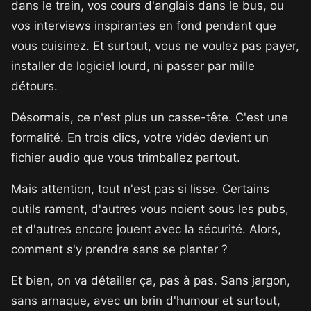
dans le train, vos cours d'anglais dans le bus, ou
vos interviews inspirantes en fond pendant que
vous cuisinez. Et surtout, vous ne voulez pas payer,
installer de logiciel lourd, ni passer par mille
détours.
Désormais, ce n'est plus un casse-tête. C'est une
formalité. En trois clics, votre vidéo devient un
fichier audio que vous trimballez partout.
Mais attention, tout n'est pas si lisse. Certains
outils rament, d'autres vous noient sous les pubs,
et d'autres encore jouent avec la sécurité. Alors,
comment s'y prendre sans se planter ?
Et bien, on va détailler ça, pas à pas. Sans jargon,
sans arnaque, avec un brin d'humour et surtout,